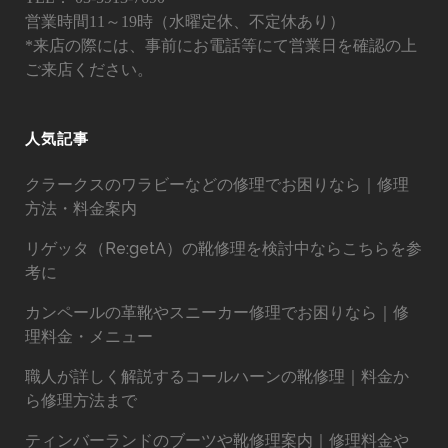
営業時間11～19時（水曜定休、不定休あり）
*来店の際には、事前にお電話等にて営業日を確認の上
ご来店ください。
人気記事
クラークスのワラビーなどの修理でお困りなら｜修理
方法・料金案内
リゲッタ（Re:getA）の靴修理を検討中ならこちらを参
考に
カンペールの革靴やスニーカー修理でお困りなら｜修
理料金・メニュー
職人が詳しく解説するコールハーンの靴修理｜料金か
ら修理方法まで
ティンバーランドのブーツや靴修理案内｜修理料金や