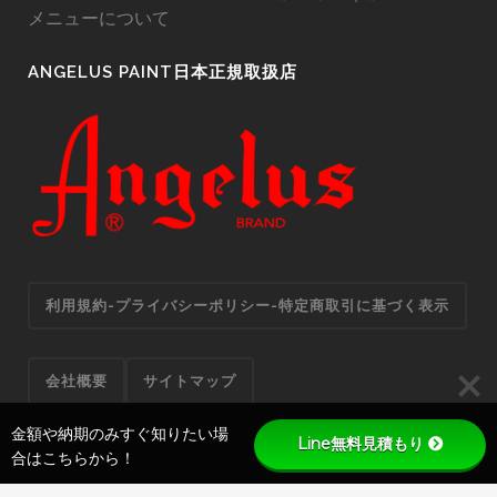
メニューについて
ANGELUS PAINT日本正規取扱店
利用規約-プライバシーポリシー-特定商取引に基づく表示
会社概要
サイトマップ
金額や納期のみすぐ知りたい場
Line無料見積もり
合はこちらから！