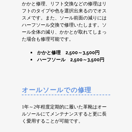
かかと修理、リフト交換などの修理はリ
フトのタイプや色を選択出来るのでオス
スメです。また、ソール前面の減りには
ハーフソール交換で修理いたします。ソ
ール全体の減り、かかとが取れてしまっ
た場合も修理可能です。
かかと修理 2,500～3,500円
ハーフソール 2,500～3,500円
オールソールでの修理
1年～2年程度定期的に履いた革靴はオー
ルソールにてメンテナンスすると更に長
く愛用することが可能です。