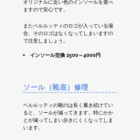
オリジナルに近い色のインソールを選べ
ますので安心です。
またベルルッティのロゴが入っている場
合、そのロゴはなくなってしまいますの
で注意しましょう。
インソール交換 2500～4000円
ソール（靴底）修理
ベルルッティの靴のは長く履き続けてい
ると、ソールが減ってきます。特にかか
とが減ってしまい歩きにくくなってしま
います。