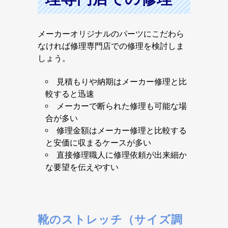
メーカーオリジナルのパーツにこだわら
なければ修理専門店での修理を検討しま
しょう。
見積もりや納期はメーカー修理と比
較すると迅速
メーカーで断られた修理も可能な場
合が多い
修理金額はメーカー修理と比較する
と安価に収まるケースが多い
直接修理職人に修理依頼が出来細か
な要望を伝えやすい
靴のストレッチ（サイズ調