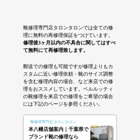
靴修理専門店タロンタロンでは全ての修
理に無料の再修理保証をつけています。
修理後3ヶ月以内の不具合に関してはすべ
て無料にて再修理致します。
郵送での修理も可能ですが修理よりもカ
スタムに近い修理依頼・靴のサイズ調整
を含む修理内容の場合、など来店での修
理をおススメしています。ベルルッティ
の靴修理を来店での修理をご希望の場合
には下記のページを参照ください。
靴修理専門店 タロンタロン
本八幡店舗案内｜千葉県で
ブランド靴の修理なら