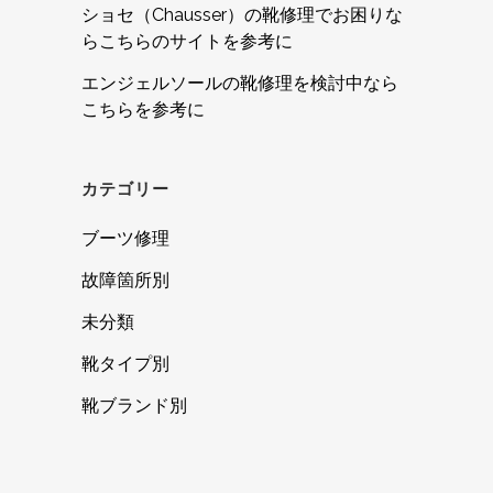
ショセ（Chausser）の靴修理でお困りな
らこちらのサイトを参考に
エンジェルソールの靴修理を検討中なら
こちらを参考に
カテゴリー
ブーツ修理
故障箇所別
未分類
靴タイプ別
靴ブランド別