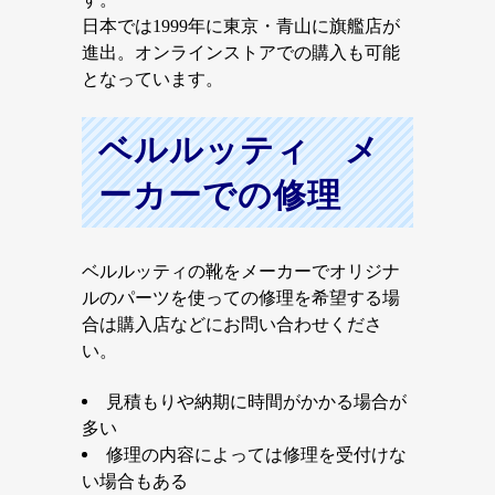
日本では1999年に東京・青山に旗艦店が
進出。オンラインストアでの購入も可能
となっています。
ベルルッティ メ
ーカーでの修理
ベルルッティの靴をメーカーでオリジナ
ルのパーツを使っての修理を希望する場
合は購入店などにお問い合わせくださ
い。
見積もりや納期に時間がかかる場合が
多い
修理の内容によっては修理を受付けな
い場合もある