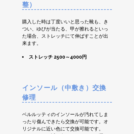
整）
購入した時は丁度いいと思った靴も、き
つい、ゆびが当たる、甲が擦れるといっ
た場合、ストレッチにて伸ばすことが出
来ます。
ストレッチ 2500～4000円
インソール（中敷き）交換
修理
ベルルッティのインソールが汚れてしま
ったり傷んできたら交換が可能です。オ
リジナルに近い色にて交換可能です。