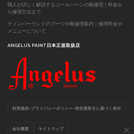
職人が詳しく解説するコールハーンの靴修理｜料金か
ら修理方法まで
ティンバーランドのブーツや靴修理案内｜修理料金や
メニューについて
ANGELUS PAINT日本正規取扱店
利用規約-プライバシーポリシー-特定商取引に基づく表示
会社概要
サイトマップ