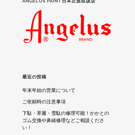
ANGELUS PAINT日本正規取扱店
最近の投稿
年末年始の営業について
ご依頼時の注意事項
下駄・草履・雪駄の修理可能！かかとの
ゴム交換や鼻緒修理などご相談くださ
い！