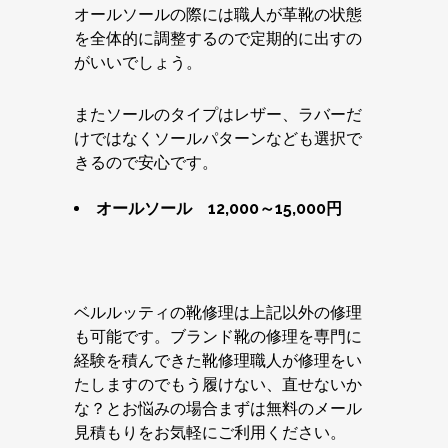
オールソールの際には職人が革靴の状態
を全体的に調整するので定期的に出すの
がいいでしょう。
またソールのタイプはレザー、ラバーだ
けではなくソールパターンなども選択で
きるので安心です。
オールソール 12,000～15,000円
ベルルッティの靴修理は上記以外の修理
も可能です。ブランド靴の修理を専門に
経験を積んできた靴修理職人が修理をい
たしますのでもう履けない、直せないか
な？とお悩みの場合まずは無料のメール
見積もりをお気軽にご利用ください。