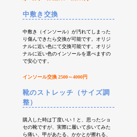
中敷き交換
中敷き（インソール）が汚れてしまった
り傷んできたら交換が可能です。オリジ
ナルに近い色にて交換可能です。オリジ
ナルに近い色のインソールを選べますの
で安心です。
インソール交換 2500～4000円
靴のストレッチ（サイズ調
整）
購入した時は丁度いい！と、思ったショ
セの靴ですが、実際に履いて歩いてみた
ら痛い、甲があたる、かかとが擦れる、