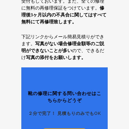
受付もしておいます。また、全ての修理
に無料の再修理保証をつけています。
修
理後3ヶ月以内の不具合に関してはすべて
無料にて再修理致します。
下記リンクからメール簡易見積りができ
ます。
写真がない場合修理金額等のご説
明ができないことが多い
ので、できるだ
け
写真の添付をお願いします。
靴の修理に関する問い合わせはこ
ちらからどうぞ
２分で完了！ 見積もりのみでもOK