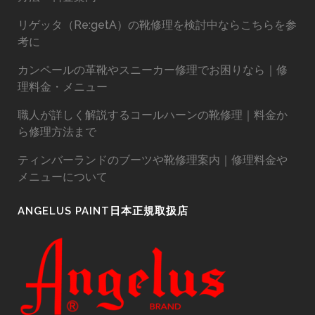
リゲッタ（Re:getA）の靴修理を検討中ならこちらを参
考に
カンペールの革靴やスニーカー修理でお困りなら｜修
理料金・メニュー
職人が詳しく解説するコールハーンの靴修理｜料金か
ら修理方法まで
ティンバーランドのブーツや靴修理案内｜修理料金や
メニューについて
ANGELUS PAINT日本正規取扱店