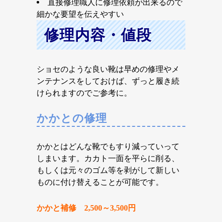
直接修理職人に修理依頼が出来るので
細かな要望を伝えやすい
修理内容・値段
ショセのような良い靴は早めの修理やメ
ンテナンスをしておけば、ずっと履き続
けられますのでご参考に。
かかとの修理
かかとはどんな靴でもすり減っていって
しまいます。カカト一面を平らに削る、
もしくは元々のゴム等を剥がして新しい
ものに付け替えることが可能です。
かかと補修 2,500～3,500円