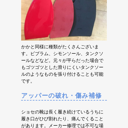
かかと同様に種類がたくさんございま
す。ビブラム、シモンソール、タンクソ
ールなどなど。元々が平らだった場合で
もゴツゴツとした滑りにくいタンクソー
ルのようなものを張り付けることも可能
です。
アッパーの破れ・傷み補修
ショセの靴は長く履き続けているうちに
履き口がひび割れたり、痛んでくること
があります。メーカー修理では不可な場