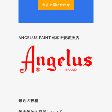
今すぐ問い合わせ
ANGELUS PAINT日本正規取扱店
最近の投稿
年末年始の営業について