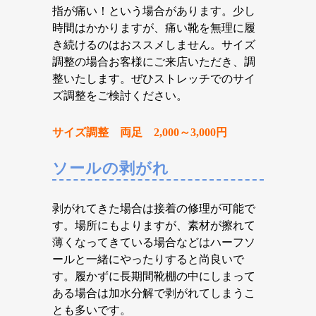
指が痛い！という場合があります。少し
時間はかかりますが、痛い靴を無理に履
き続けるのはおススメしません。サイズ
調整の場合お客様にご来店いただき、調
整いたします。ぜひストレッチでのサイ
ズ調整をご検討ください。
サイズ調整 両足 2,000～3,000円
ソールの剥がれ
剥がれてきた場合は接着の修理が可能で
す。場所にもよりますが、素材が擦れて
薄くなってきている場合などはハーフソ
ールと一緒にやったりすると尚良いで
す。履かずに長期間靴棚の中にしまって
ある場合は加水分解で剥がれてしまうこ
とも多いです。