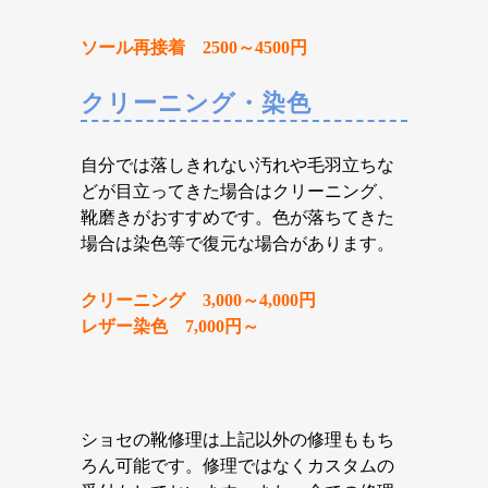
ソール再接着 2500～4500円
クリーニング・染色
自分では落しきれない汚れや毛羽立ちな
どが目立ってきた場合はクリーニング、
靴磨きがおすすめです。色が落ちてきた
場合は染色等で復元な場合があります。
クリーニング 3,000～4,000円
レザー染色 7,000円～
ショセの靴修理は上記以外の修理ももち
ろん可能です。修理ではなくカスタムの