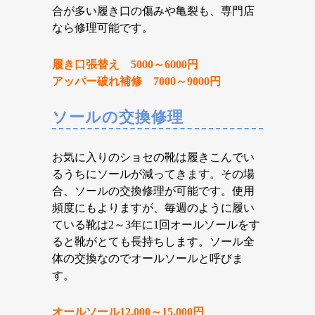
合が多い履き口の傷みや亀裂も、専門店
なら修理可能です。
履き口張替え 5000～6000円
アッパー破れ補修 7000～9000円
ソールの交換修理
お気に入りのショセの靴は履きこんでい
るうちにソールが減ってきます。その場
合、ソールの交換修理が可能です。使用
頻度にもよりますが、毎週のように履い
ている靴は2～3年に1回オールソールをす
ると靴がとても長持ちします。ソール全
体の交換なのでオールソールと呼びま
す。
オールソール12,000～15,000円