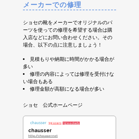
メーカーでの修理
ショセの靴をメーカーでオリジナルのパ
ーツを使っての修理を希望する場合は購
入店などにお問い合わせください。その
場合、以下の点に注意しましょう！
見積もりや納期に時間がかかる場合が
多い
修理の内容によっては修理を受付けな
い場合もある
修理金額が高額になる場合が多い
ショセ 公式ホームページ
chausser
39 users
32 pockets
chausser
http://chausser.net