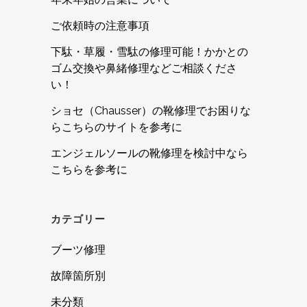
ご依頼時の注意事項
下駄・草履・雪駄の修理可能！かかとの
ゴム交換や鼻緒修理などご相談くださ
い！
ショセ（Chausser）の靴修理でお困りな
らこちらのサイトを参考に
エンジェルソールの靴修理を検討中なら
こちらを参考に
カテゴリー
ブーツ修理
故障箇所別
未分類