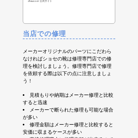
chausser 公式サイト
当店での修理
メーカーオリジナルのパーツにこだわら
なければショセの靴は修理専門店での修
理を検討しましょう。修理専門店で修理
を依頼する際は以下の点に注意しましょ
う！
見積もりや納期はメーカー修理と比較
すると迅速
メーカーで断られた修理も可能な場合
が多い
修理金額はメーカー修理と比較すると
安価に収まるケースが多い