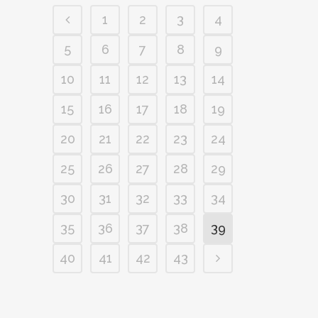
1
2
3
4
5
6
7
8
9
10
11
12
13
14
15
16
17
18
19
20
21
22
23
24
25
26
27
28
29
30
31
32
33
34
35
36
37
38
39
40
41
42
43