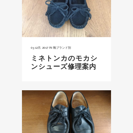
03 12月, 2017
IN
靴ブランド別
ミネトンカのモカシ
ンシューズ修理案内