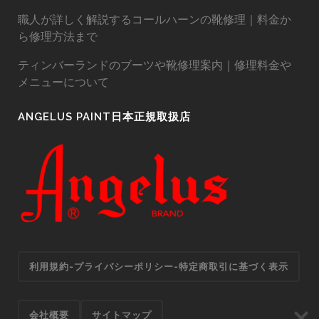
職人が詳しく解説するコールハーンの靴修理｜料金か
ら修理方法まで
ティンバーランドのブーツや靴修理案内｜修理料金や
メニューについて
ANGELUS PAINT日本正規取扱店
利用規約-プライバシーポリシー-特定商取引に基づく表示
会社概要
サイトマップ