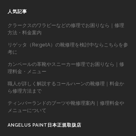
人気記事
クラークスのワラビーなどの修理でお困りなら｜修理
方法・料金案内
リゲッタ（Re:getA）の靴修理を検討中ならこちらを参
考に
カンペールの革靴やスニーカー修理でお困りなら｜修
理料金・メニュー
職人が詳しく解説するコールハーンの靴修理｜料金か
ら修理方法まで
ティンバーランドのブーツや靴修理案内｜修理料金や
メニューについて
ANGELUS PAINT日本正規取扱店