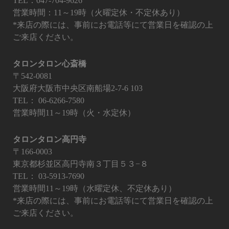
TEL：047-704-9626
営業時間：11～19時（火曜定休・不定休あり）
*来店の際には、事前にお電話等にて営業日を確認の上
ご来店ください。
タロンタロン心斎橋
〒542-0081
大阪府大阪市中央区南船場2-7-6 103
TEL：
06-6266-7580
営業時間11～19時（火・水定休）
タロンタロン高円寺
〒166-0003
東京都杉並区高円寺南３丁目５３−８
TEL：
03-5913-7690
営業時間11～19時（水曜定休、不定休あり）
*来店の際には、事前にお電話等にて営業日を確認の上
ご来店ください。