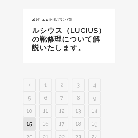
26 6月, 2019
IN
靴ブランド別
ルシウス（LUCIUS）
の靴修理について解
説いたします。
1
2
3
4
5
6
7
8
9
10
11
12
13
14
15
16
17
18
19
20
21
22
23
24