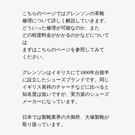
こちらのページではグレンソンの革靴
修理について詳しく解説していきます。
どういった修理が可能なのか、また
どの程度料金がかかるのかなどについて
は
まずはこちらのページを参照してみて
ください。
グレンソンはイギリスにて1800年台後半
に設立したシューズブランドです。同じ
イギリス発祥のチャーチなどに比べると
知名度は低いですが、実力派のシューズ
メーカーになっています。
日本では製靴業界の大御所、大塚製靴が
取り扱っています。