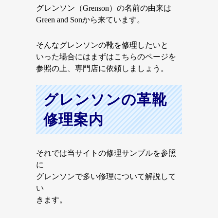
グレンソン（Grenson）の名前の由来は
Green and Sonから来ています。
そんなグレンソンの靴を修理したいと
いった場合にはまずはこちらのページを
参照の上、専門店に依頼しましょう。
グレンソンの革靴
修理案内
それでは当サイトの修理サンプルを参照
に
グレンソンで多い修理について解説して
い
きます。