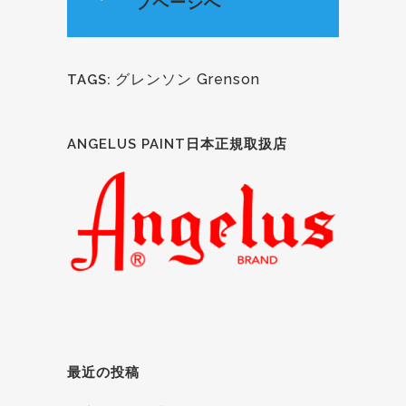
プページへ
グレンソン Grenson
TAGS:
ANGELUS PAINT日本正規取扱店
最近の投稿