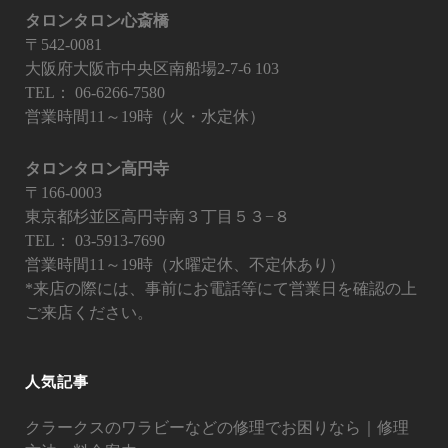
タロンタロン心斎橋
〒542-0081
大阪府大阪市中央区南船場2-7-6 103
TEL：
06-6266-7580
営業時間11～19時（火・水定休）
タロンタロン高円寺
〒166-0003
東京都杉並区高円寺南３丁目５３−８
TEL：
03-5913-7690
営業時間11～19時（水曜定休、不定休あり）
*来店の際には、事前にお電話等にて営業日を確認の上
ご来店ください。
人気記事
クラークスのワラビーなどの修理でお困りなら｜修理