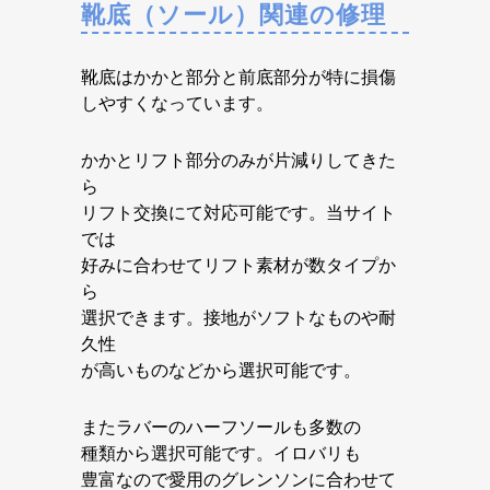
靴底（ソール）関連の修理
靴底はかかと部分と前底部分が特に損傷
しやすくなっています。
かかとリフト部分のみが片減りしてきた
ら
リフト交換にて対応可能です。当サイト
では
好みに合わせてリフト素材が数タイプか
ら
選択できます。接地がソフトなものや耐
久性
が高いものなどから選択可能です。
またラバーのハーフソールも多数の
種類から選択可能です。イロバリも
豊富なので愛用のグレンソンに合わせて