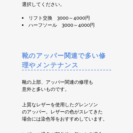
選択してください。
リフト交換 3000～4000円
ハーフソール 3000～4000円
靴のアッパー関連で多い修
理やメンテナンス
靴の上部、アッパー関連の修理も
意外と多いものです。
上質なレザーを使用したグレンソン
のアッパー。レザーの色がスレてきた
場合には染色等をおすすめしています。