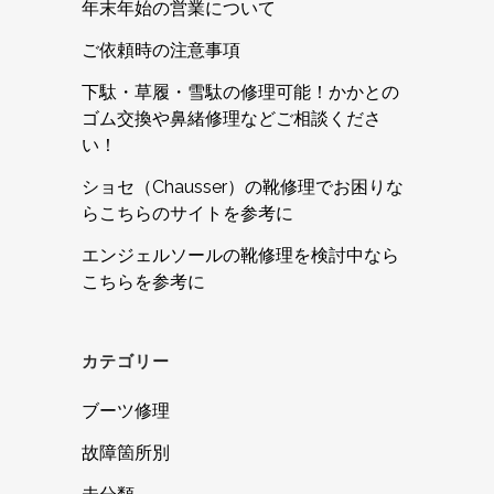
年末年始の営業について
ご依頼時の注意事項
下駄・草履・雪駄の修理可能！かかとの
ゴム交換や鼻緒修理などご相談くださ
い！
ショセ（Chausser）の靴修理でお困りな
らこちらのサイトを参考に
エンジェルソールの靴修理を検討中なら
こちらを参考に
カテゴリー
ブーツ修理
故障箇所別