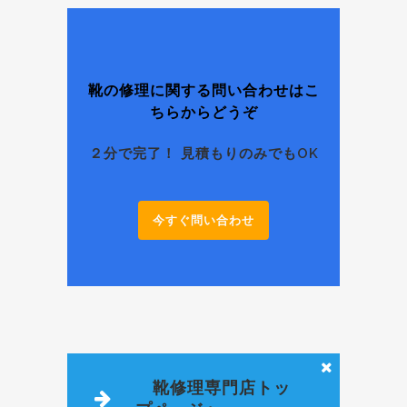
靴の修理に関する問い合わせはこ
ちらからどうぞ
２分で完了！ 見積もりのみでもOK
今すぐ問い合わせ
靴修理専門店トッ