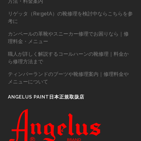
方法・料金案内
リゲッタ（Re:getA）の靴修理を検討中ならこちらを参
考に
カンペールの革靴やスニーカー修理でお困りなら｜修
理料金・メニュー
職人が詳しく解説するコールハーンの靴修理｜料金か
ら修理方法まで
ティンバーランドのブーツや靴修理案内｜修理料金や
メニューについて
ANGELUS PAINT日本正規取扱店