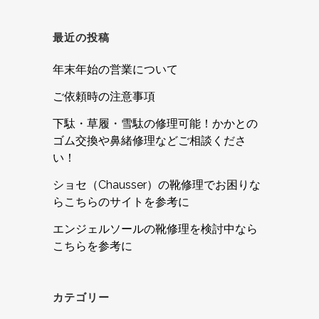
最近の投稿
年末年始の営業について
ご依頼時の注意事項
下駄・草履・雪駄の修理可能！かかとの
ゴム交換や鼻緒修理などご相談くださ
い！
ショセ（Chausser）の靴修理でお困りな
らこちらのサイトを参考に
エンジェルソールの靴修理を検討中なら
こちらを参考に
カテゴリー