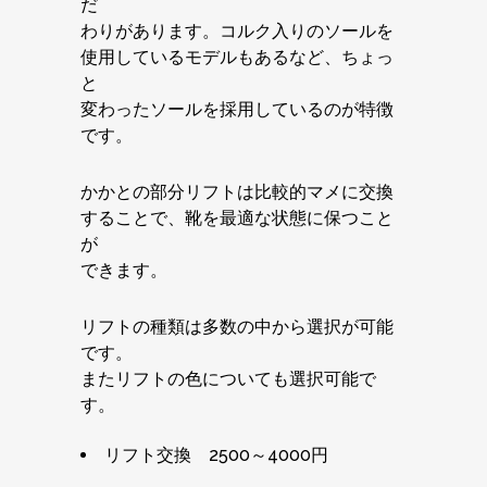
だ
わりがあります。コルク入りのソールを
使用しているモデルもあるなど、ちょっ
と
変わったソールを採用しているのが特徴
です。
かかとの部分リフトは比較的マメに交換
することで、靴を最適な状態に保つこと
が
できます。
リフトの種類は多数の中から選択が可能
です。
またリフトの色についても選択可能で
す。
リフト交換 2500～4000円