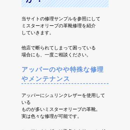
当サイトの修理サンプルを参照にして
ミスターオリーブの革靴修理を紹介
していきます。
他店で断られてしまって困っている
場合にも、一度ご相談ください。
アッパーのやや特殊な修理
やメンテナンス
アッパーにシュリンクレザーを使用して
いる
ものが多いミスターオリーブの革靴。
実は色々な修理が可能です。