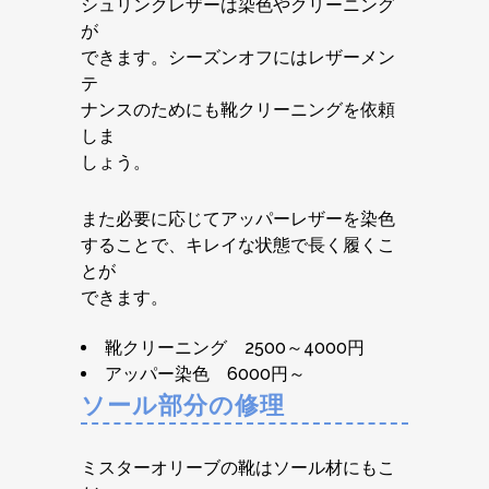
シュリンクレザーは染色やクリーニング
が
できます。シーズンオフにはレザーメン
テ
ナンスのためにも靴クリーニングを依頼
しま
しょう。
また必要に応じてアッパーレザーを染色
することで、キレイな状態で長く履くこ
とが
できます。
靴クリーニング 2500～4000円
アッパー染色 6000円～
ソール部分の修理
ミスターオリーブの靴はソール材にもこ