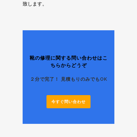
致します。
靴の修理に関する問い合わせはこ
ちらからどうぞ
２分で完了！ 見積もりのみでもOK
今すぐ問い合わせ