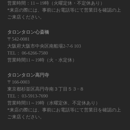
営業時間：11～19時（火曜定休・不定休あり）
*来店の際には、事前にお電話等にて営業日を確認の上
ご来店ください。
タロンタロン心斎橋
〒542-0081
大阪府大阪市中央区南船場2-7-6 103
TEL：
06-6266-7580
営業時間11～19時（火・水定休）
タロンタロン高円寺
〒166-0003
東京都杉並区高円寺南３丁目５３−８
TEL：
03-5913-7690
営業時間11～19時（水曜定休、不定休あり）
*来店の際には、事前にお電話等にて営業日を確認の上
ご来店ください。