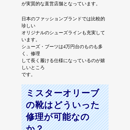
が実質的な直営店舗となっています。
日本のファッションブランドでは比較的
珍しい
オリジナルのシューズラインも充実して
います。
シューズ・ブーツは4万円台のものも多
く、修理
して長く履ける仕様になっているのが嬉
しいところ
です。
ミスターオリーブ
の靴はどういった
修理が可能なの
か？