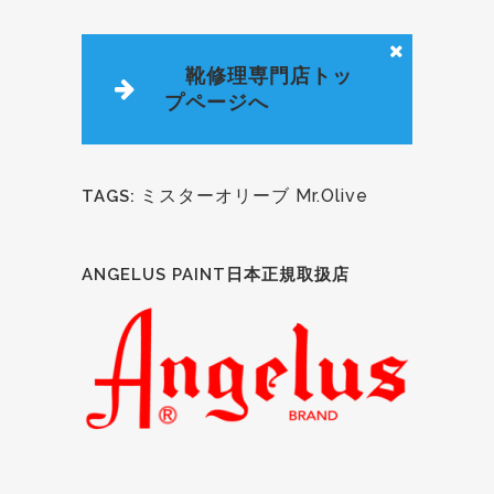
靴修理専門店トッ
プページへ
ミスターオリーブ Mr.Olive
TAGS:
ANGELUS PAINT日本正規取扱店