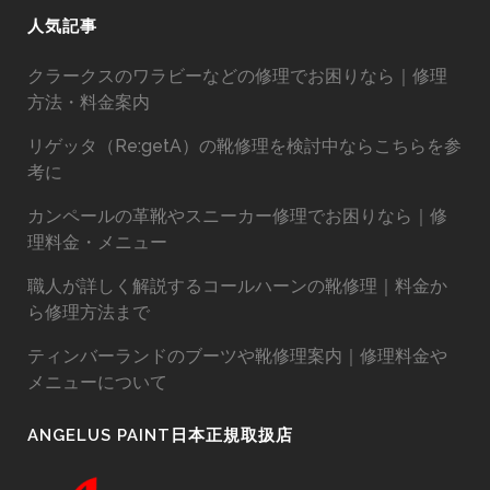
人気記事
クラークスのワラビーなどの修理でお困りなら｜修理
方法・料金案内
リゲッタ（Re:getA）の靴修理を検討中ならこちらを参
考に
カンペールの革靴やスニーカー修理でお困りなら｜修
理料金・メニュー
職人が詳しく解説するコールハーンの靴修理｜料金か
ら修理方法まで
ティンバーランドのブーツや靴修理案内｜修理料金や
メニューについて
ANGELUS PAINT日本正規取扱店