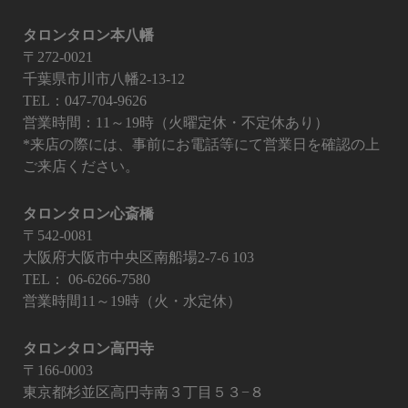
タロンタロン本八幡
〒272-0021
千葉県市川市八幡2-13-12
TEL：047-704-9626
営業時間：11～19時（火曜定休・不定休あり）
*来店の際には、事前にお電話等にて営業日を確認の上
ご来店ください。
タロンタロン心斎橋
〒542-0081
大阪府大阪市中央区南船場2-7-6 103
TEL：
06-6266-7580
営業時間11～19時（火・水定休）
タロンタロン高円寺
〒166-0003
東京都杉並区高円寺南３丁目５３−８