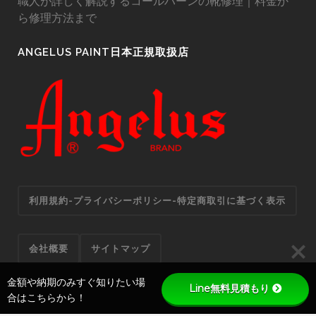
職人が詳しく解説するコールハーンの靴修理｜料金か
ら修理方法まで
ANGELUS PAINT日本正規取扱店
利用規約-プライバシーポリシー-特定商取引に基づく表示
会社概要
サイトマップ
金額や納期のみすぐ知りたい場
Line無料見積もり
合はこちらから！