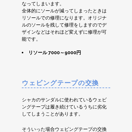
なってしまいます。
全体的にソールが減ってしまったときは
リソールでの修理になります。オリジナ
ルのソールを残して修理をしますのでデ
ザインなどはそれほど変えずに修理が可
能です。
リソール 7000～9000円
ウェビングテープの交換
シャカのサンダルに使われているウェビ
ングテープは履き続けているうちに劣化
してしまうことがあります。
そういった場合ウェビングテープの交換