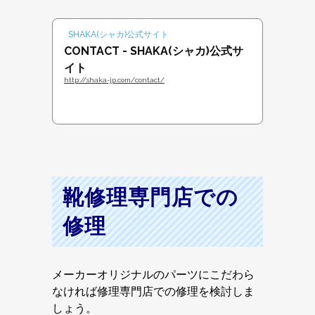
SHAKA(シャカ)公式サイト
CONTACT - SHAKA(シャカ)公式サ
イト
http://shaka-jp.com/contact/
靴修理専門店での
修理
メーカーオリジナルのパーツにこだわら
なければ修理専門店での修理を検討しま
しょう。