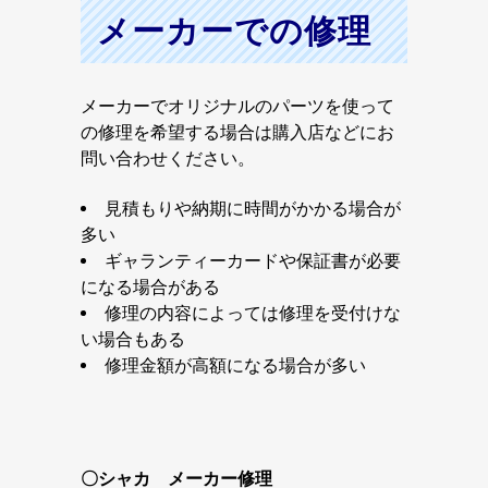
メーカーでの修理
メーカーでオリジナルのパーツを使って
の修理を希望する場合は購入店などにお
問い合わせください。
見積もりや納期に時間がかかる場合が
多い
ギャランティーカードや保証書が必要
になる場合がある
修理の内容によっては修理を受付けな
い場合もある
修理金額が高額になる場合が多い
〇シャカ メーカー修理