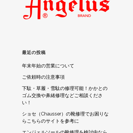
最近の投稿
年末年始の営業について
ご依頼時の注意事項
下駄・草履・雪駄の修理可能！かかとの
ゴム交換や鼻緒修理などご相談くださ
い！
ショセ（Chausser）の靴修理でお困りな
らこちらのサイトを参考に
エンジェルソールの靴修理を検討中なら