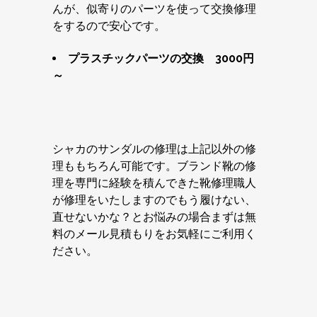
んが、似寄りのパーツを使って交換修理
をするので安心です。
プラスチックパーツの交換 3000円
～
シャカのサンダルの修理は上記以外の修
理ももちろん可能です。ブランド靴の修
理を専門に経験を積んできた靴修理職人
が修理をいたしますのでもう履けない、
直せないかな？とお悩みの場合まずは無
料のメール見積もりをお気軽にご利用く
ださい。