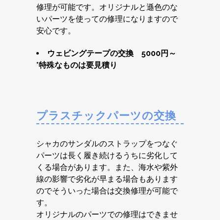
修理が可能です。オリジナルと遜色のな
いパーツを使っての修理になりますので
安心です。
ウェビングテープの交換 5000円～
*特殊なものは要見積り
プラスチックパーツの交換
シャカのサンダルのストラップをつなぐ
パーツは長く履き続けるうちに劣化して
くる場合があります。また、海水や紫外
線の影響で劣化が早まる場合もあります
のでそういった場合は交換修理が可能で
す。
オリジナルのパーツでの修理はできませ