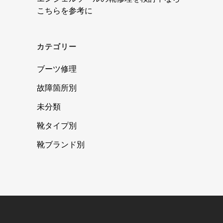
こちらを参考に
カテゴリー
ブーツ修理
故障箇所別
未分類
靴タイプ別
靴ブランド別