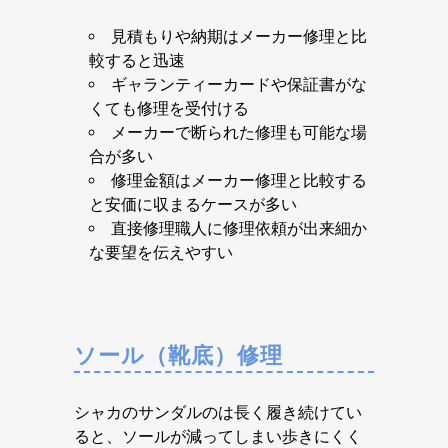
見積もりや納期はメーカー修理と比
較すると迅速
ギャランティーカードや保証書がな
くても修理を受付ける
メーカーで断られた修理も可能な場
合が多い
修理金額はメーカー修理と比較する
と安価に収まるケースが多い
直接修理職人に修理依頼が出来細か
な要望を伝えやすい
ソール（靴底）修理
シャカのサンダルのは長く履き続けてい
ると、ソールが減ってしまい歩きにくく