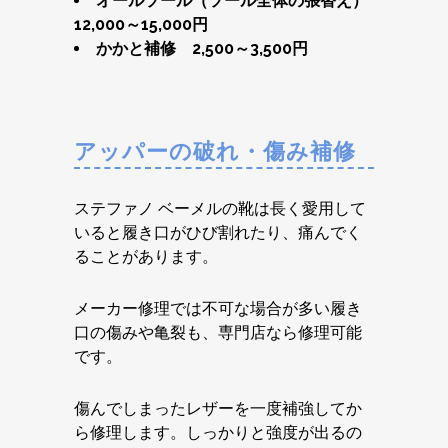
オールソール（ソール全体の張替え）
12,000～15,000円
かかと補修 2,500～3,500円
アッパーの破れ・傷み補修
ステファノ ベーメルの靴は長く愛用して
いると履き口がひび割れたり、痛んでく
ることがあります。
メーカー修理では不可な場合が多い履き
口の傷みや亀裂も、専門店なら修理可能
です。
傷んでしまったレザーを一度補強してか
ら修理します。しっかりと強度が出るの