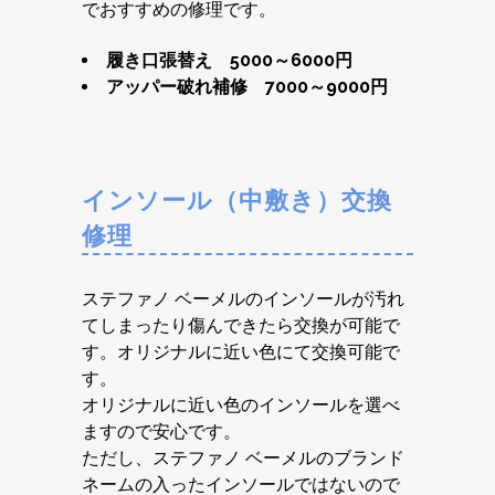
でおすすめの修理です。
履き口張替え 5000～6000円
アッパー破れ補修 7000～9000円
インソール（中敷き）交換
修理
ステファノ ベーメルのインソールが汚れ
てしまったり傷んできたら交換が可能で
す。オリジナルに近い色にて交換可能で
す。
オリジナルに近い色のインソールを選べ
ますので安心です。
ただし、ステファノ ベーメルのブランド
ネームの入ったインソールではないので