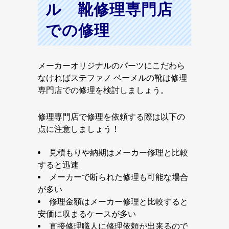
ル 靴修理専門店
での修理
メーカーオリジナルのパーツにこだわら
なければステファノ ベーメルの靴は修理
専門店での修理を検討しましょう。
修理専門店で修理を依頼する際は以下の
点に注意しましょう！
見積もりや納期はメーカー修理と比較
すると迅速
メーカーで断られた修理も可能な場合
が多い
修理金額はメーカー修理と比較すると
安価に収まるケースが多い
直接修理職人に修理依頼が出来るので