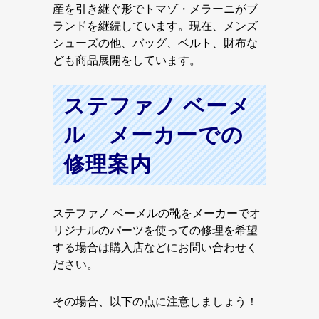
産を引き継ぐ形でトマゾ・メラーニがブ
ランドを継続しています。現在、メンズ
シューズの他、バッグ、ベルト、財布な
ども商品展開をしています。
ステファノ ベーメ
ル メーカーでの
修理案内
ステファノ ベーメルの靴をメーカーでオ
リジナルのパーツを使っての修理を希望
する場合は購入店などにお問い合わせく
ださい。
その場合、以下の点に注意しましょう！