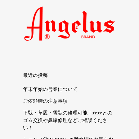
最近の投稿
年末年始の営業について
ご依頼時の注意事項
下駄・草履・雪駄の修理可能！かかとの
ゴム交換や鼻緒修理などご相談くださ
い！