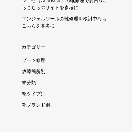
ショセ（Chausser）の靴修理でお困りな
らこちらのサイトを参考に
エンジェルソールの靴修理を検討中なら
こちらを参考に
カテゴリー
ブーツ修理
故障箇所別
未分類
靴タイプ別
靴ブランド別