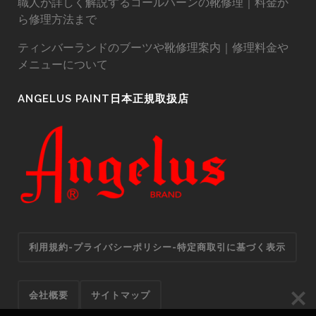
職人が詳しく解説するコールハーンの靴修理｜料金か
ら修理方法まで
ティンバーランドのブーツや靴修理案内｜修理料金や
メニューについて
ANGELUS PAINT日本正規取扱店
利用規約-プライバシーポリシー-特定商取引に基づく表示
会社概要
サイトマップ