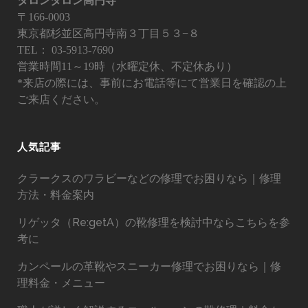
タロンタロン高円寺
〒166-0003
東京都杉並区高円寺南３丁目５３−８
TEL：
03-5913-7690
営業時間11～19時（水曜定休、不定休あり）
*来店の際には、事前にお電話等にて営業日を確認の上
ご来店ください。
人気記事
クラークスのワラビーなどの修理でお困りなら｜修理
方法・料金案内
リゲッタ（Re:getA）の靴修理を検討中ならこちらを参
考に
カンペールの革靴やスニーカー修理でお困りなら｜修
理料金・メニュー