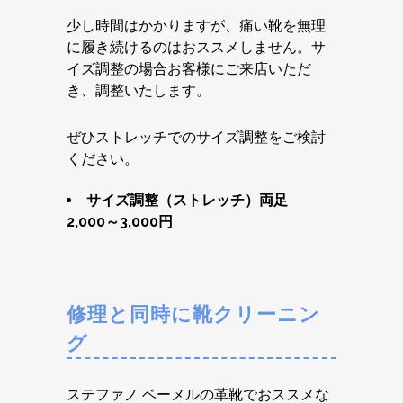
少し時間はかかりますが、痛い靴を無理
に履き続けるのはおススメしません。サ
イズ調整の場合お客様にご来店いただ
き、調整いたします。
ぜひストレッチでのサイズ調整をご検討
ください。
サイズ調整（ストレッチ）両足
2,000～3,000円
修理と同時に靴クリーニン
グ
ステファノ ベーメルの革靴でおススメな