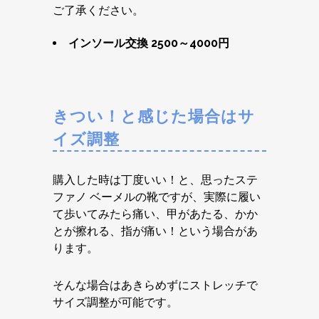
ご了承ください。
インソール交換 2500～4000円
きつい！と感じた場合はサ
イズ調整
購入した時は丁度いい！と、思ったステ
ファノ ベーメルの靴ですが、実際に履い
て歩いてみたら痛い、甲があたる、かか
とが擦れる、指が痛い！という場合があ
ります。
そんな場合はあきらめずにストレッチで
サイズ調整が可能です。