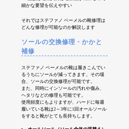
細かな要望を伝えやすい
それではステファノ ベーメルの靴修理は
どんな修理が可能なのか解説します
ソールの交換修理・かかと
補修
ステファノ ベーメルの靴は履きこんでい
るうちにソールが減ってきます。その場
合、ソールの交換修理が可能です。
また、同時にインソールの汚れや傷み、
ヘタリなどの修理も可能です。
使用頻度にもよりますが、ハードに毎週
履いている靴は2～3年に1回オールソール
をすると靴がとても長持ちします。