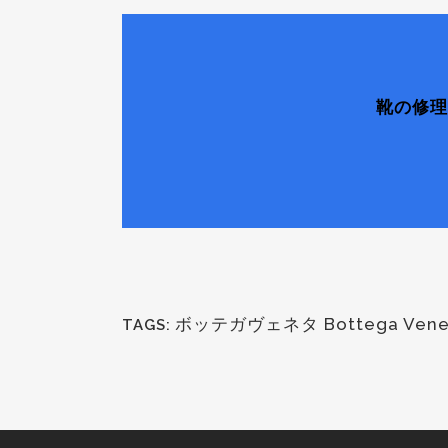
靴の修理
ボッテガヴェネタ Bottega Vene
TAGS: