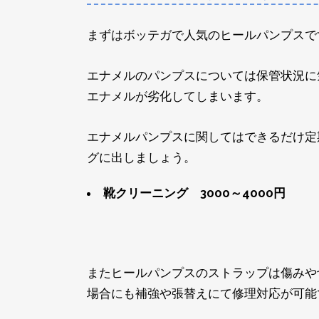
まずはボッテガで人気のヒールパンプスで
エナメルのパンプスについては保管状況に
エナメルが劣化してしまいます。
エナメルパンプスに関してはできるだけ定
グに出しましょう。
靴クリーニング 3000～4000円
またヒールパンプスのストラップは傷みや
場合にも補強や張替えにて修理対応が可能