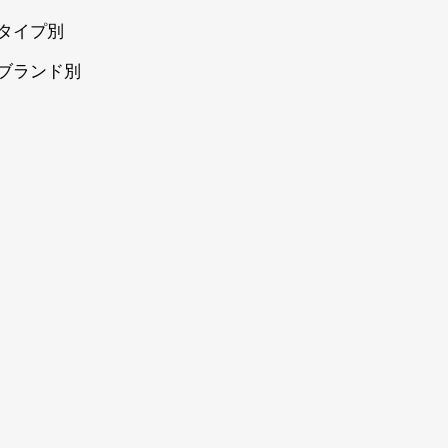
タイプ別
ブランド別