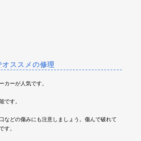
でオススメの修理
ーカーが人気です。
能です。
口などの傷みにも注意しましょう。傷んで破れて
です。