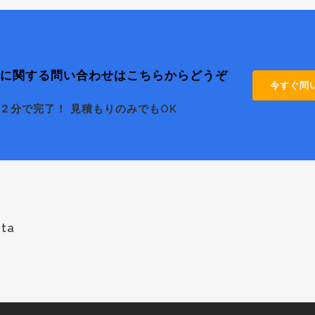
に関する問い合わせはこちらからどうぞ
今すぐ問
２分で完了！ 見積もりのみでもOK
ta