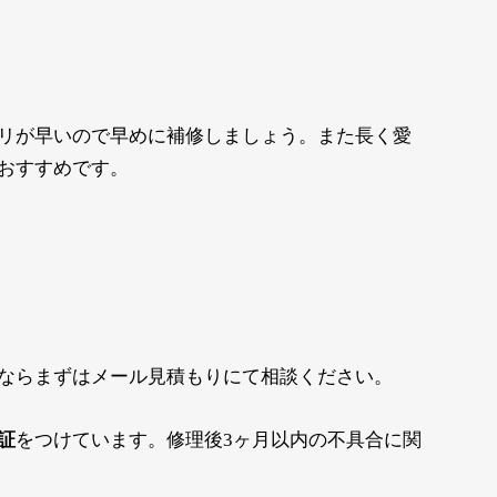
リが早いので早めに補修しましょう。また長く愛
おすすめです。
ならまずはメール見積もりにて相談ください。
証
をつけています。修理後3ヶ月以内の不具合に関