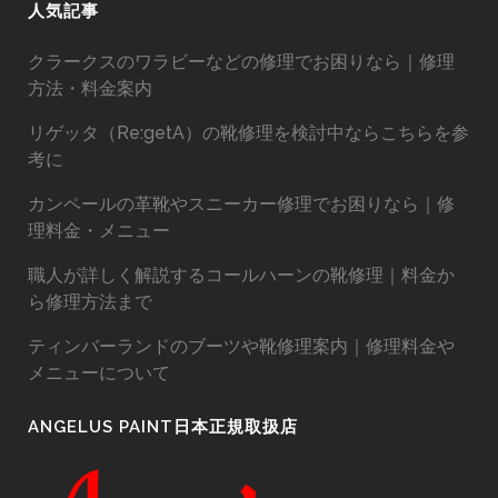
人気記事
クラークスのワラビーなどの修理でお困りなら｜修理
方法・料金案内
リゲッタ（Re:getA）の靴修理を検討中ならこちらを参
考に
カンペールの革靴やスニーカー修理でお困りなら｜修
理料金・メニュー
職人が詳しく解説するコールハーンの靴修理｜料金か
ら修理方法まで
ティンバーランドのブーツや靴修理案内｜修理料金や
メニューについて
ANGELUS PAINT日本正規取扱店