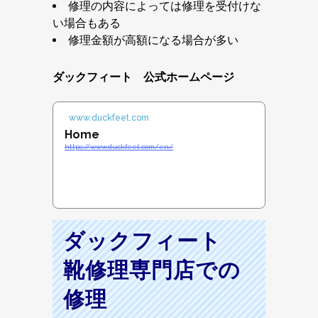
修理の内容によっては修理を受付けな
い場合もある
修理金額が高額になる場合が多い
ダックフィート 公式ホームページ
www.duckfeet.com
Home
https://www.duckfeet.com/en/
ダックフィート
靴修理専門店での
修理