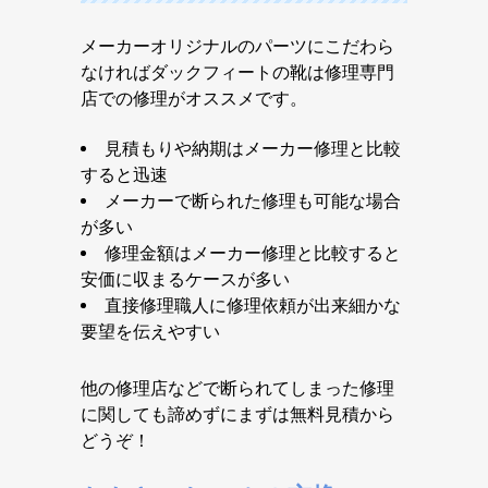
メーカーオリジナルのパーツにこだわら
なければダックフィートの靴は修理専門
店での修理がオススメです。
見積もりや納期はメーカー修理と比較
すると迅速
メーカーで断られた修理も可能な場合
が多い
修理金額はメーカー修理と比較すると
安価に収まるケースが多い
直接修理職人に修理依頼が出来細かな
要望を伝えやすい
他の修理店などで断られてしまった修理
に関しても諦めずにまずは無料見積から
どうぞ！