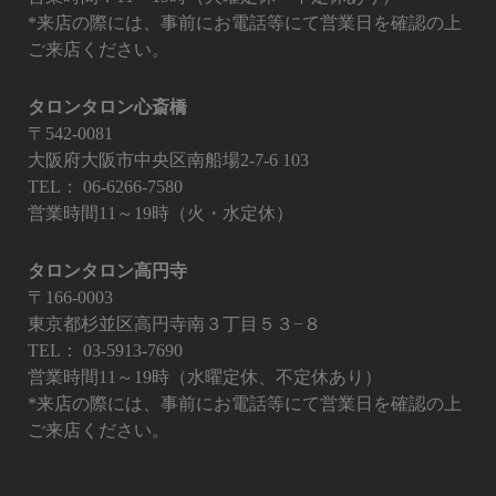
*来店の際には、事前にお電話等にて営業日を確認の上
ご来店ください。
タロンタロン心斎橋
〒542-0081
大阪府大阪市中央区南船場2-7-6 103
TEL：
06-6266-7580
営業時間11～19時（火・水定休）
タロンタロン高円寺
〒166-0003
東京都杉並区高円寺南３丁目５３−８
TEL：
03-5913-7690
営業時間11～19時（水曜定休、不定休あり）
*来店の際には、事前にお電話等にて営業日を確認の上
ご来店ください。