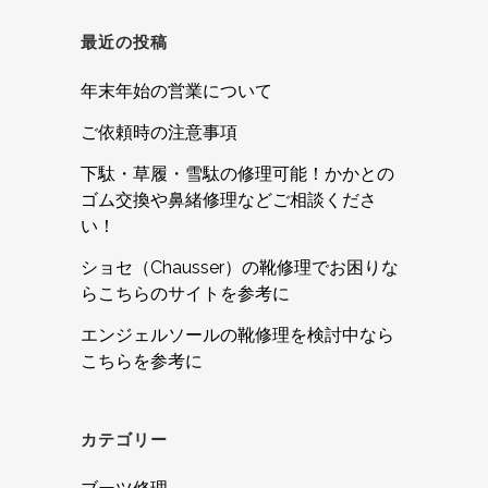
最近の投稿
年末年始の営業について
ご依頼時の注意事項
下駄・草履・雪駄の修理可能！かかとの
ゴム交換や鼻緒修理などご相談くださ
い！
ショセ（Chausser）の靴修理でお困りな
らこちらのサイトを参考に
エンジェルソールの靴修理を検討中なら
こちらを参考に
カテゴリー