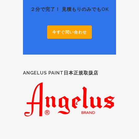
２分で完了！ 見積もりのみでもOK
今すぐ問い合わせ
ANGELUS PAINT日本正規取扱店