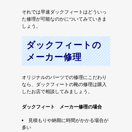
それでは早速ダックフィートはどういっ
た修理が可能なのかについてみていきま
しょう。
ダックフィートの
メーカー修理
オリジナルのパーツでの修理にこだわり
なら、ダックフィートの靴の修理は購入
したお店で相談してみましょう。
ダックフィート メーカー修理の場合
見積もりや納期に時間がかかる場合が
多い