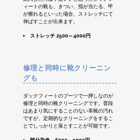
ィートの靴も、きつい、指が当たる、甲
が擦れるといった場合、ストレッチにて
伸ばすことが出来ます。
ストレッチ 2500～4000円
修理と同時に靴クリーニン
グも
ダックフィートのブーツで一押しなのが
修理と同時の靴クリーニングです。普段
はあまり気にすることのない革靴の汚れ
ですが、定期的なクリーニングをするこ
とでしっかりと落とすことが可能です。