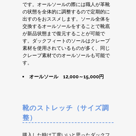
です。オールソールの際には職人が革靴
の状態を全体的に調整するので定期的に
出すのをおススメします。ソール全体を
交換するオールソールをすることで靴底
が新品状態まで復元することが可能で
す。ダックフィートのソールはクレープ
素材を使用されているものが多く、同じ
クレープ素材でのオールソールも可能で
す。
オールソール 12,000～15,000円
靴のストレッチ（サイズ調
整）
購入した時は丁度いいと思ったダックフ