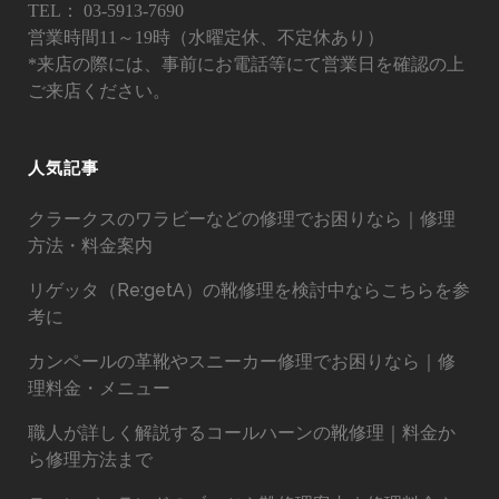
TEL：
03-5913-7690
営業時間11～19時（水曜定休、不定休あり）
*来店の際には、事前にお電話等にて営業日を確認の上
ご来店ください。
人気記事
クラークスのワラビーなどの修理でお困りなら｜修理
方法・料金案内
リゲッタ（Re:getA）の靴修理を検討中ならこちらを参
考に
カンペールの革靴やスニーカー修理でお困りなら｜修
理料金・メニュー
職人が詳しく解説するコールハーンの靴修理｜料金か
ら修理方法まで