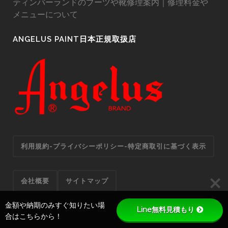
ティンバーランドのブーツや靴修理案内｜修理料金や
メニューについて
ANGELUS PAINT日本正規取扱店
利用規約-プライバシーポリシー-特定商取引に基づく表示
会社概要
サイトマップ
金額や納期のみすぐ知りたい場
Line無料見積もり
合はこちらから！