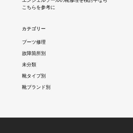
エンジェルソールの靴修理を検討中なら
こちらを参考に
カテゴリー
ブーツ修理
故障箇所別
未分類
靴タイプ別
靴ブランド別