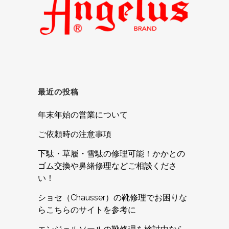
最近の投稿
年末年始の営業について
ご依頼時の注意事項
下駄・草履・雪駄の修理可能！かかとの
ゴム交換や鼻緒修理などご相談くださ
い！
ショセ（Chausser）の靴修理でお困りな
らこちらのサイトを参考に