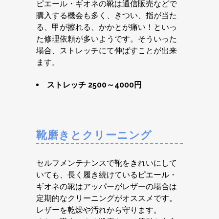
ピエール・ギオネの靴は通信販売などで
購入する機会も多く、きつい、指が当た
る、甲が擦れる、かかとが痛い！といっ
た修理依頼が多いようです。そういった
場合、ストレッチにて伸ばすことが出来
ます。
ストレッチ 2500～4000円
靴磨きとクリーニング
セルフメンテナンスで靴をきれいにして
いても、長く履き続けているピエール・
ギオネの靴はアッパーがレザーの場合は
定期的なクリーニングがオススメです。
レザーを乾燥や汚れから守ります。