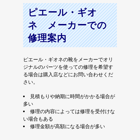
ピエール・ギオ
ネ メーカーでの
修理案内
ピエール・ギオネの靴をメーカーでオリ
ジナルのパーツを使っての修理を希望す
る場合は購入店などにお問い合わせくだ
さい。
見積もりや納期に時間がかかる場合が
多い
修理の内容によっては修理を受付けな
い場合もある
修理金額が高額になる場合が多い