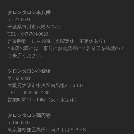
タロンタロン本八幡
〒272-0021
千葉県市川市八幡2-13-12
TEL：047-704-9626
営業時間：11～19時（火曜定休・不定休あり）
*来店の際には、事前にお電話等にて営業日を確認の上
ご来店ください。
タロンタロン心斎橋
〒542-0081
大阪府大阪市中央区南船場2-7-6 103
TEL：
06-6266-7580
営業時間11～19時（火・水定休）
タロンタロン高円寺
〒166-0003
東京都杉並区高円寺南３丁目５３−８