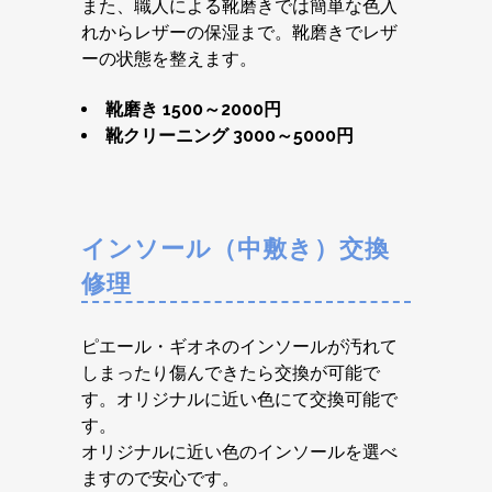
また、職人による靴磨きでは簡単な色入
れからレザーの保湿まで。靴磨きでレザ
ーの状態を整えます。
靴磨き 1500～2000円
靴クリーニング 3000～5000円
インソール（中敷き）交換
修理
ピエール・ギオネのインソールが汚れて
しまったり傷んできたら交換が可能で
す。オリジナルに近い色にて交換可能で
す。
オリジナルに近い色のインソールを選べ
ますので安心です。