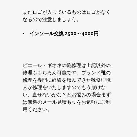
またロゴが入っているものはロゴがなく
なるので注意しましょう。
インソール交換 2500～4000円
ピエール・ギオネの靴修理は上記以外の
修理ももちろん可能です。ブランド靴の
修理を専門に経験を積んできた靴修理職
人が修理をいたしますのでもう履けな
い、直せないかな？とお悩みの場合まず
は無料のメール見積もりをお気軽にご利
用ください。