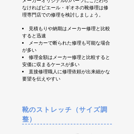
メーカーオリジナルのパーツにこだわら
なければピエール・ギオネの靴修理は修
理専門店での修理を検討しましょう。
見積もりや納期はメーカー修理と比較
すると迅速
メーカーで断られた修理も可能な場合
が多い
修理金額はメーカー修理と比較すると
安価に収まるケースが多い
直接修理職人に修理依頼が出来細かな
要望を伝えやすい
靴のストレッチ（サイズ調
整）