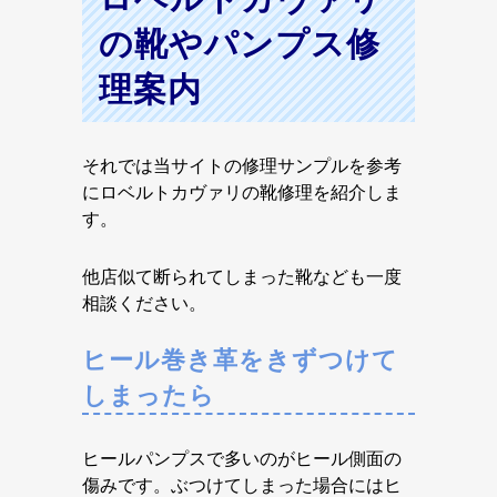
の靴やパンプス修
理案内
それでは当サイトの修理サンプルを参考
にロベルトカヴァリの靴修理を紹介しま
す。
他店似て断られてしまった靴なども一度
相談ください。
ヒール巻き革をきずつけて
しまったら
ヒールパンプスで多いのがヒール側面の
傷みです。ぶつけてしまった場合にはヒ