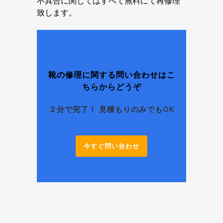
不具合に関してはすべて無料にて再修理
致します。
靴の修理に関する問い合わせはこ
ちらからどうぞ
２分で完了！ 見積もりのみでもOK
今すぐ問い合わせ