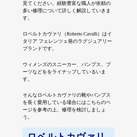
見てください。経験豊富な職人が依頼の
多い修理について詳しく解説していきま
す。
ロベルトカヴァリ（Roberto Cavalli）はイ
タリア フェレンツェ発のラグジュアリー
ブランドです。
ウィメンズのスニーカー、パンプス、ブ
ーツなどををライナップしているいま
す。
そんなロベルトカヴァリの靴やバンプス
を長く愛用している場合にはこちらのペ
ージを参考の上、修理を検討しましょ
う。
ロベルトカヴァリ