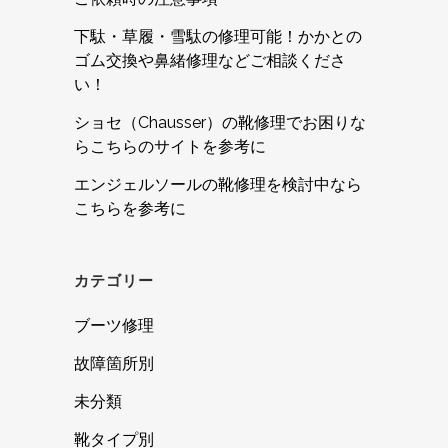
下駄・草履・雪駄の修理可能！かかとの
ゴム交換や鼻緒修理などご相談くださ
い！
ショセ（Chausser）の靴修理でお困りな
らこちらのサイトを参考に
エンジェルソールの靴修理を検討中なら
こちらを参考に
カテゴリー
ブーツ修理
故障箇所別
未分類
靴タイプ別