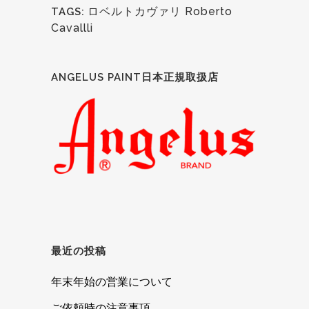
ロベルトカヴァリ Roberto
TAGS:
Cavallli
ANGELUS PAINT日本正規取扱店
最近の投稿
年末年始の営業について
ご依頼時の注意事項