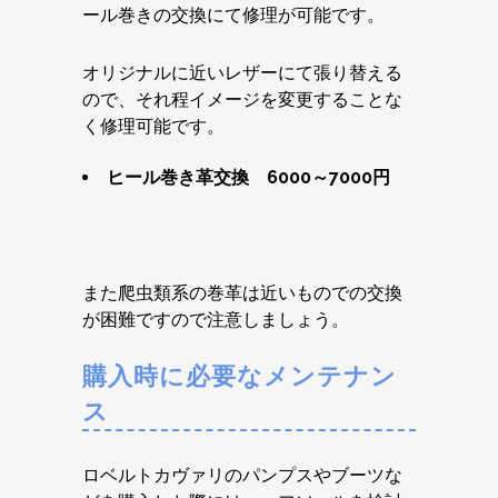
ール巻きの交換にて修理が可能です。
オリジナルに近いレザーにて張り替える
ので、それ程イメージを変更することな
く修理可能です。
ヒール巻き革交換 6000～7000円
また爬虫類系の巻革は近いものでの交換
が困難ですので注意しましょう。
購入時に必要なメンテナン
ス
ロベルトカヴァリのパンプスやブーツな