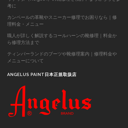
考に
カンペールの革靴やスニーカー修理でお困りなら｜修
理料金・メニュー
職人が詳しく解説するコールハーンの靴修理｜料金か
ら修理方法まで
ティンバーランドのブーツや靴修理案内｜修理料金や
メニューについて
ANGELUS PAINT日本正規取扱店